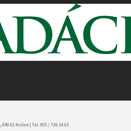
040 01 Košice | Tel. 055 / 726 34 03