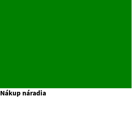
– Nákup náradia