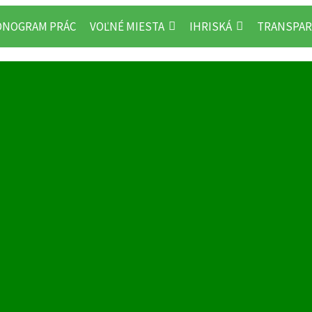
NOGRAM PRÁC
VOĽNÉ MIESTA
IHRISKÁ
TRANSPAR