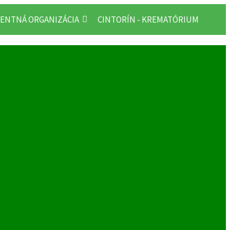
ENTNÁ ORGANIZÁCIA
CINTORÍN - KREMATÓRIUM