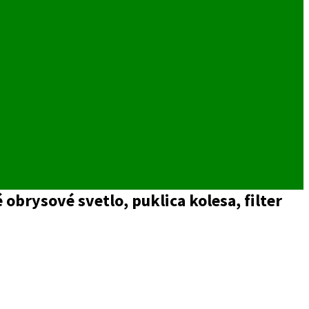
 obrysové svetlo, puklica kolesa, filter