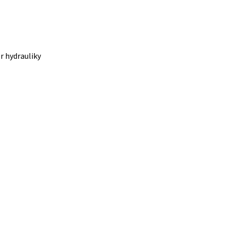
er hydrauliky